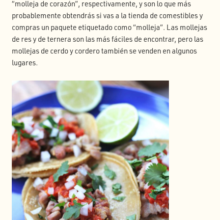
“molleja de corazón”, respectivamente, y son lo que más
probablemente obtendrás si vas a la tienda de comestibles y
compras un paquete etiquetado como “molleja”. Las mollejas
de res y de ternera son las más fáciles de encontrar, pero las
mollejas de cerdo y cordero también se venden en algunos
lugares.