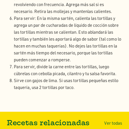
revolviendo con frecuencia. Agrega más sal si es
necesario. Retira las mollejas y mantenlas calientes.
Para servir: En la misma sartén, calienta las tortillas y
agrega un par de cucharadas de líquido de cocción sobre
las tortillas mientras se calientan. Esto ablandará las
tortillas y también les aportará algo de sabor (tal como lo
hacen en muchas taquerías). No dejes las tortillas en la
sartén más tiempo del necesario, porque las tortillas
pueden comenzar a romperse.
Para servir, divide la carne entre las tortillas, luego
cúbrelas con cebolla picada, cilantro y tu salsa favorita.
Sirve con gajos de lima. Si usas tortillas pequeñas estilo
taquería, usa 2 tortillas por taco.
Recetas relacionadas
Ver todas