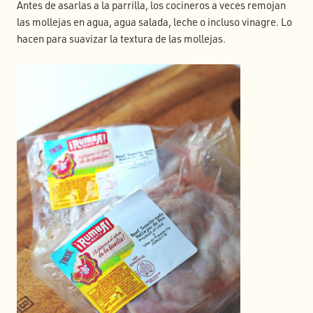
Antes de asarlas a la parrilla, los cocineros a veces remojan
las mollejas en agua, agua salada, leche o incluso vinagre. Lo
hacen para suavizar la textura de las mollejas.