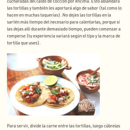
cucharadas del caldo de cocción por encima. Esto ablandará
las tortillas y también les aportará algo de sabor (tal como lo
hacen en muchas taquerías). No dejes las tortillas en la
sartén más tiempo del necesario para calentarlas, porque si
las dejas allí durante demasiado tiempo, pueden comenzar a
romperse (tu experiencia variará según el tipo y la marca de
tortilla que uses).
Para servir, divide la carne entre las tortillas, luego cúbrelas