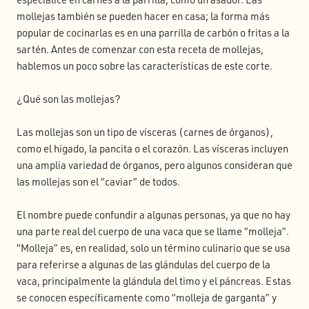
mollejas también se pueden hacer en casa; la forma más
popular de cocinarlas es en una parrilla de carbón o fritas a la
sartén. Antes de comenzar con esta receta de mollejas,
hablemos un poco sobre las características de este corte.
¿Qué son las mollejas?
Las mollejas son un tipo de vísceras (carnes de órganos),
como el hígado, la pancita o el corazón. Las vísceras incluyen
una amplia variedad de órganos, pero algunos consideran que
las mollejas son el “caviar” de todos.
El nombre puede confundir a algunas personas, ya que no hay
una parte real del cuerpo de una vaca que se llame “molleja”.
“Molleja” es, en realidad, solo un término culinario que se usa
para referirse a algunas de las glándulas del cuerpo de la
vaca, principalmente la glándula del timo y el páncreas. Estas
se conocen específicamente como “molleja de garganta” y