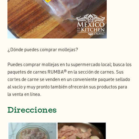
¿Dónde puedes comprar mollejas?
Puedes comprar mollejas en tu supermercado local; busca los
paquetes de carnes RUMBA® en la sección de carnes. Sus
cortes de carne se venden en un conveniente paquete sellado
al vacío y muy pronto también ofrecerán sus productos para
la venta en línea.
Direcciones