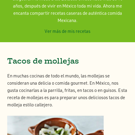
años, después de vivir en México toda mi vida. Ahora me
encanta compartir recetas caseras de auténtica comida
Mexicana.
Ver más de mis recetas
Tacos de mollejas
En muchas cocinas de todo el mundo, las mollejas se
consideran una delicia o comida gourmet. En México, nos
gusta cocinarlas a la parrilla, fritas, en tacos o en guisos. Esta
receta de mollejas es para preparar unos deliciosos tacos de
molleja estilo callejero.