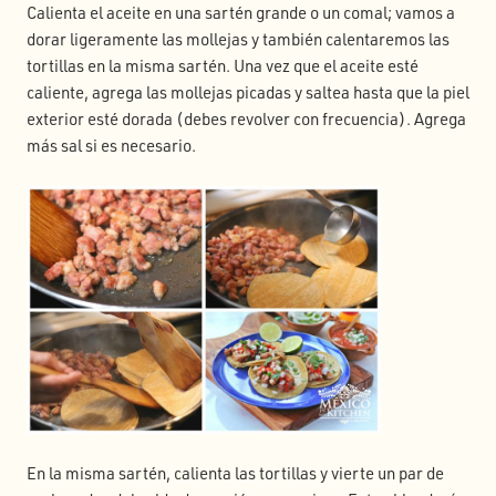
Calienta el aceite en una sartén grande o un comal; vamos a
dorar ligeramente las mollejas y también calentaremos las
tortillas en la misma sartén. Una vez que el aceite esté
caliente, agrega las mollejas picadas y saltea hasta que la piel
exterior esté dorada (debes revolver con frecuencia). Agrega
más sal si es necesario.
En la misma sartén, calienta las tortillas y vierte un par de