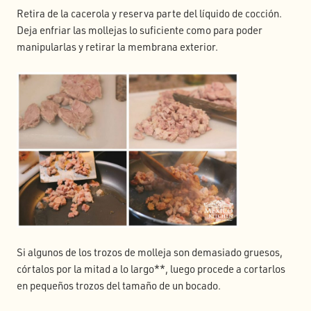
Retira de la cacerola y reserva parte del líquido de cocción.
Deja enfriar las mollejas lo suficiente como para poder
manipularlas y retirar la membrana exterior.
Si algunos de los trozos de molleja son demasiado gruesos,
córtalos por la mitad a lo largo**, luego procede a cortarlos
en pequeños trozos del tamaño de un bocado.