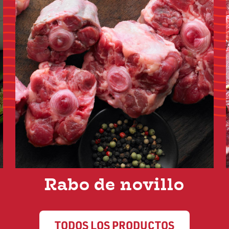
Rabo de novillo
TODOS LOS PRODUCTOS