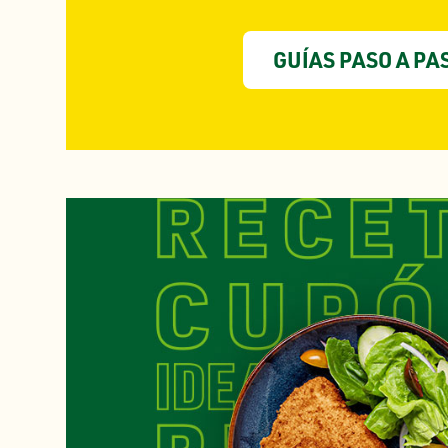
GUÍAS PASO A PA