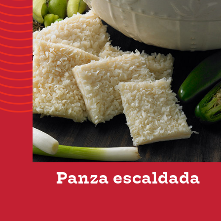
Panza escaldada