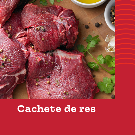
Cachete de res