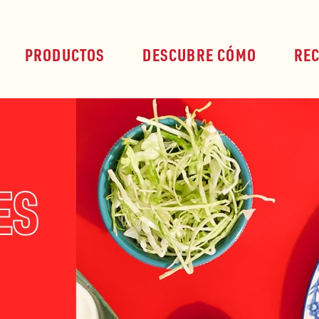
PRODUCTOS
DESCUBRE CÓMO
RE