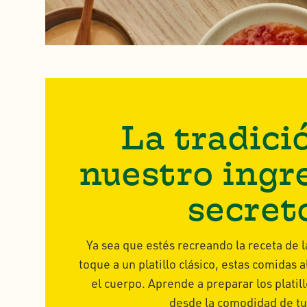
La tradici
nuestro ingr
secret
Ya sea que estés recreando la receta de l
toque a un platillo clásico, estas comidas
el cuerpo. Aprende a preparar los platil
desde la comodidad de tu