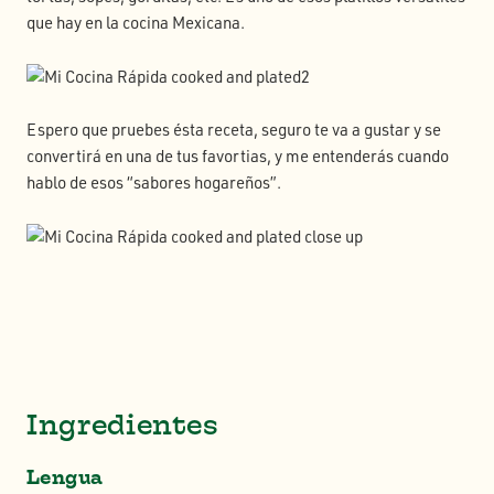
que hay en la cocina Mexicana.
Espero que pruebes ésta receta, seguro te va a gustar y se
convertirá en una de tus favortias, y me entenderás cuando
hablo de esos “sabores hogareños”.
Ingredientes
Lengua