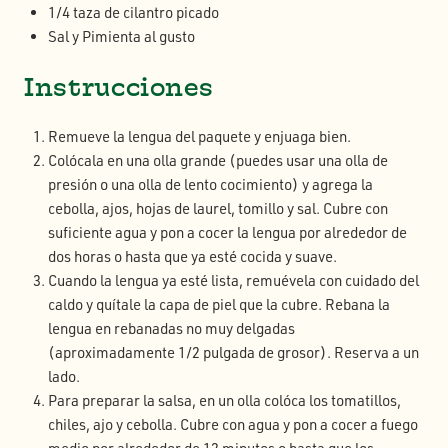
1/4 taza de cilantro picado
Sal y Pimienta al gusto
Instrucciones
Remueve la lengua del paquete y enjuaga bien.
Colócala en una olla grande (puedes usar una olla de
presión o una olla de lento cocimiento) y agrega la
cebolla, ajos, hojas de laurel, tomillo y sal. Cubre con
suficiente agua y pon a cocer la lengua por alrededor de
dos horas o hasta que ya esté cocida y suave.
Cuando la lengua ya esté lista, remuévela con cuidado del
caldo y quítale la capa de piel que la cubre. Rebana la
lengua en rebanadas no muy delgadas
(aproximadamente 1/2 pulgada de grosor). Reserva a un
lado.
Para preparar la salsa, en un olla colóca los tomatillos,
chiles, ajo y cebolla. Cubre con agua y pon a cocer a fuego