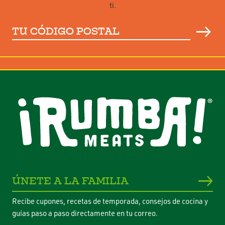
ti.
Tu
código
postal
ÚNETE A LA FAMILIA
Recibe cupones, recetas de temporada, consejos de cocina y
guías paso a paso directamente en tu correo.