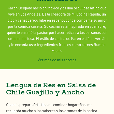
Karen Delgado nació en México y es una orgullosa latina que
vive en Los Ángeles. Es la creadora de Mi Cocina Rápida, un
blog y canal de YouTube en español donde comparte su amor
por la comida casera. Su cocina está inspirada en su madre,
quien le enseñó la pasión por hacer felices a las personas con
comida deliciosa. El estilo de cocina de Karen es fácil, versátil
y le encanta usar ingredientes frescos como carnes Rumba
Meats.
Ver más de mis recetas
Lengua de Res en Salsa de
Chile Guajillo y Ancho
Cuando preparo éste tipo de comidas hogareñas, me
recuerda mucho a los sabores y los aromas de la cocina