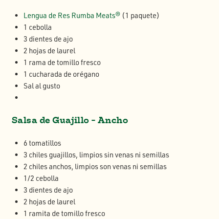
Lengua de Res Rumba Meats®
(1 paquete)
1 cebolla
3 dientes de ajo
2 hojas de laurel
1 rama de tomillo fresco
1 cucharada de orégano
Sal al gusto
Salsa de Guajillo - Ancho
6 tomatillos
3 chiles guajillos, limpios sin venas ni semillas
2 chiles anchos, limpios son venas ni semillas
1/2 cebolla
3 dientes de ajo
2 hojas de laurel
1 ramita de tomillo fresco