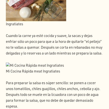
Ingratiates
Cuando la carne ya esté cocida y suave, la sacas y dejas
enfríar sólo un poco para que a la hora de quitarle “el pellejo”
no te vallas a quemar. Después se corta en rebanadas no muy
delgadas y lo reservas a un lado mientras se prepara la salsa.
Mi Cocina Rápida meat Ingratiates
Para preparar la salsa es súper sencillo: se ponen a cocer
unos tomatillos, chiles guajillos, chiles anchos, cebolla y ajo.
Después todo se muele en la licuadora con un poco de agua
para formar la salsa, que no debe de quedar demasiado
espesa.