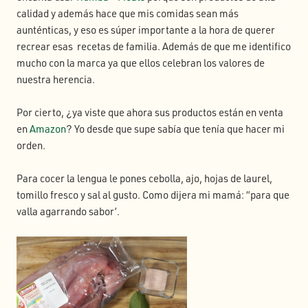
calidad y además hace que mis comidas sean más
aunténticas, y eso es súper importante a la hora de querer
recrear esas recetas de familia. Además de que me identifico
mucho con la marca ya que ellos celebran los valores de
nuestra herencia.
Por cierto, ¿ya viste que ahora sus productos están en venta
en
Amazon
? Yo desde que supe sabía que tenía que hacer mi
orden.
Para cocer la lengua le pones cebolla, ajo, hojas de laurel,
tomillo fresco y sal al gusto. Como dijera mi mamá: “para que
valla agarrando sabor’.