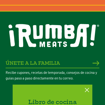
postal
ÚNETE A LA FAMILIA
Recibe cupones, recetas de temporada, consejos de cocina y
guías paso a paso directamente en tu correo.
Libro de cocina