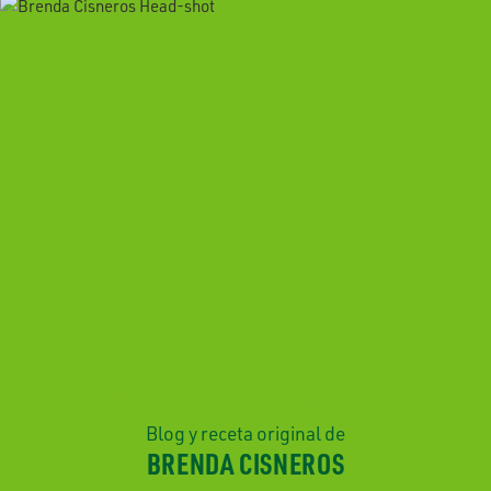
Blog y receta original de
BRENDA CISNEROS