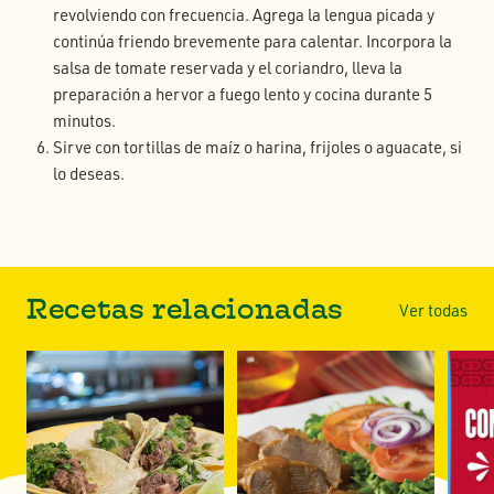
revolviendo con frecuencia. Agrega la lengua picada y
continúa friendo brevemente para calentar. Incorpora la
salsa de tomate reservada y el coriandro, lleva la
preparación a hervor a fuego lento y cocina durante 5
minutos.
Sirve con tortillas de maíz o harina, frijoles o aguacate, si
lo deseas.
Recetas relacionadas
Ver todas