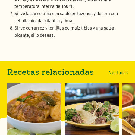
temperatura interna de 160 ºF.
Sirve la carne tibia con caldo en tazones y decora con
cebolla picada, cilantro y lima.
Sirve con arroz y tortillas de maíz tibias y una salsa
picante, si lo deseas.
Recetas relacionadas
Ver todas