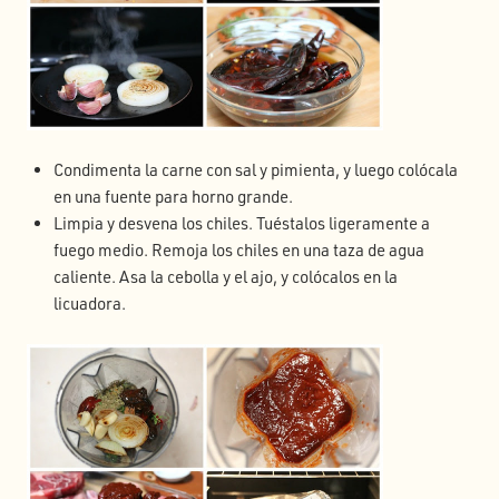
Condimenta la carne con sal y pimienta, y luego colócala
en una fuente para horno grande.
Limpia y desvena los chiles. Tuéstalos ligeramente a
fuego medio. Remoja los chiles en una taza de agua
caliente. Asa la cebolla y el ajo, y colócalos en la
licuadora.