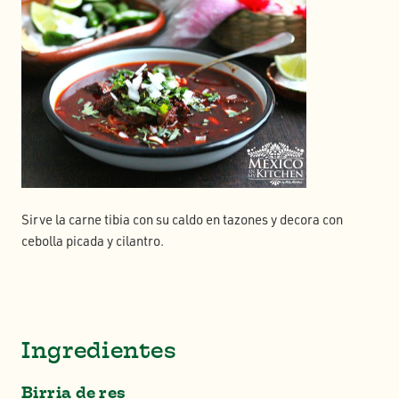
Sirve la carne tibia con su caldo en tazones y decora con
cebolla picada y cilantro.
Ingredientes
Birria de res