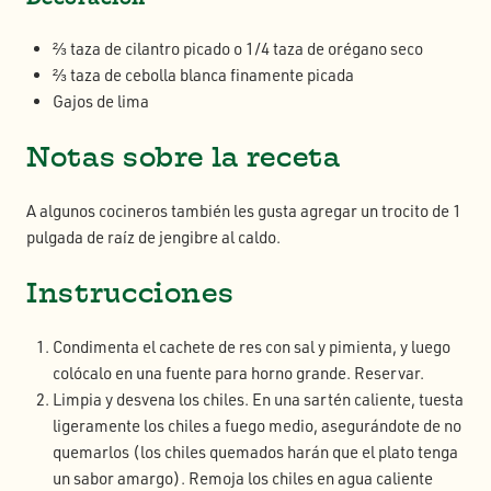
⅔ taza de cilantro picado o 1/4 taza de orégano seco
⅔ taza de cebolla blanca finamente picada
Gajos de lima
Notas sobre la receta
A algunos cocineros también les gusta agregar un trocito de 1
pulgada de raíz de jengibre al caldo.
Instrucciones
Condimenta el cachete de res con sal y pimienta, y luego
colócalo en una fuente para horno grande. Reservar.
Limpia y desvena los chiles. En una sartén caliente, tuesta
ligeramente los chiles a fuego medio, asegurándote de no
quemarlos (los chiles quemados harán que el plato tenga
un sabor amargo). Remoja los chiles en agua caliente