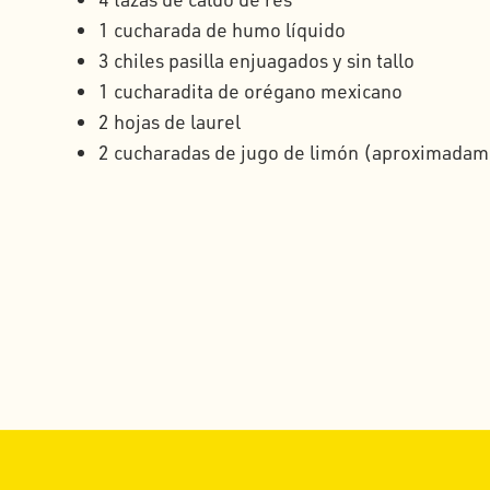
1 cucharada de humo líquido
3 chiles pasilla enjuagados y sin tallo
1 cucharadita de orégano mexicano
2 hojas de laurel
2 cucharadas de jugo de limón (aproximadam