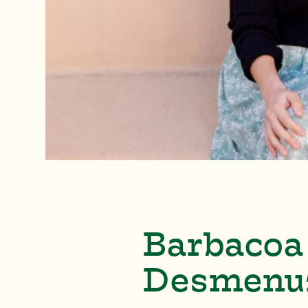
Barbacoa
Desmenu