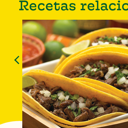
Recetas relaci
Previous