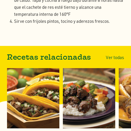
de caldo. Tapa y cocina a fuego bajo durante 8 horas hasta
que el cachete de res esté tierno y alcance una
temperatura interna de 160°F
Sirve con frijoles pintos, tocino y aderezos frescos.
Recetas relacionadas
Ver todas