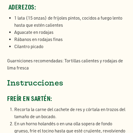
ADEREZOS:
1 lata (15 onzas) de frijoles pintos, cocidos a fuego lento
hasta que estén calientes
Aguacate en rodajas
Rábanos en rodajas finas
Cilantro picado
Guarniciones recomendadas: Tortillas calientes y rodajas de
lima fresca
Instrucciones
FREÍR EN SARTÉN:
Recorta la carne del cachete de res y córtala en trozos del
tamaño de un bocado.
En un horno holandés o en una olla sopera de fondo
grueso, fríe el tocino hasta que esté crujiente, revolviendo