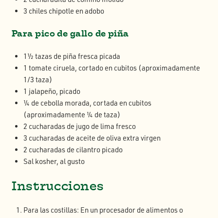
3 chiles chipotle en adobo
Para pico de gallo de piña
1½ tazas de piña fresca picada
1 tomate ciruela, cortado en cubitos (aproximadamente
1/3 taza)
1 jalapeño, picado
¼ de cebolla morada, cortada en cubitos
(aproximadamente ¼ de taza)
2 cucharadas de jugo de lima fresco
3 cucharadas de aceite de oliva extra virgen
2 cucharadas de cilantro picado
Sal kosher, al gusto
Instrucciones
Para las costillas: En un procesador de alimentos o