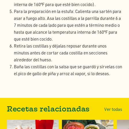
interna de 160ºF para que esté bien cocido).
Para la preparación en la estufa: Calienta una sartén para
asar a fuego alto. Asa las costillas a la parrilla durante 6 a
7 minutos de cada lado para que estén a término medio o
hasta que alcance la temperatura interna de 160ºF para
que esté bien cocido.
Retira las costillas y déjalas reposar durante unos
minutos antes de cortar cada costilla en secciones
alrededor del hueso.
Baña las costillas con la salsa que se guardó y sírvelas con
el pico de gallo de piña y arroz al vapor, si lo deseas.
Recetas relacionadas
Ver todas